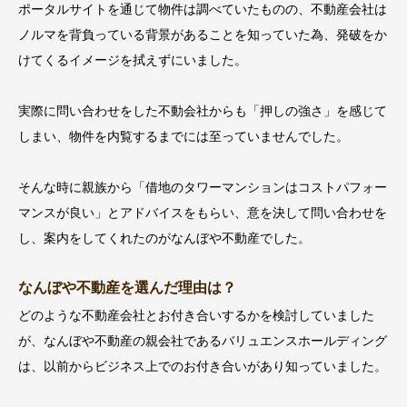
ポータルサイトを通じて物件は調べていたものの、不動産会社は
ノルマを背負っている背景があることを知っていた為、発破をか
けてくるイメージを拭えずにいました。
実際に問い合わせをした不動会社からも「押しの強さ」を感じて
しまい、物件を内覧するまでには至っていませんでした。
そんな時に親族から「借地のタワーマンションはコストパフォー
マンスが良い」とアドバイスをもらい、意を決して問い合わせを
し、案内をしてくれたのがなんぼや不動産でした。
なんぼや不動産を選んだ理由は？
どのような不動産会社とお付き合いするかを検討していました
が、なんぼや不動産の親会社であるバリュエンスホールディング
は、以前からビジネス上でのお付き合いがあり知っていました。