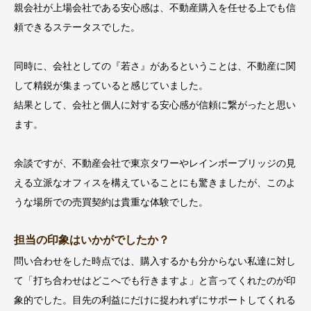
親会社が上場会社である安心感は、不動産購入を任せる上でも信
頼できるステータスでした。
同時に、会社としての『若さ』があるということは、不動産に関
して精鋭が集まっていると感じていました。
結果として、会社と個人に対する安心感が信頼に繋がったと思い
ます。
余談ですが、不動産会社で東京タワーやレインボーブリッジの見
える立派なオフィスを構えていることにも驚きましたが、このよ
うな場所での売買契約は貴重な体験でした。
担当の印象はいかがでしたか？
問い合わせをした時点では、購入するかも分からない私達に対し
て「打ち合わせはどこへでも行きますよ」と言ってくれたのが印
象的でした。目先の利益にだけに捉われずにサポートしてくれる