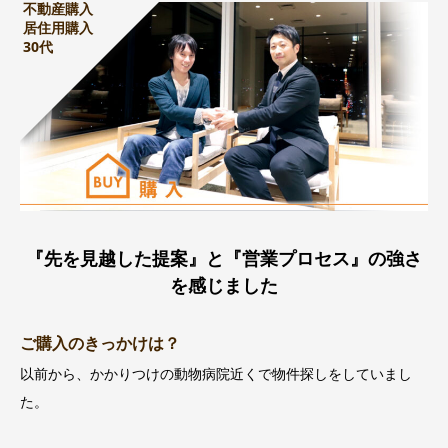
不動産購入
居住用購入
30代
『先を見越した提案』と『営業プロセス』の強さ
を感じました
ご購入のきっかけは？
以前から、かかりつけの動物病院近くで物件探しをしていまし
た。