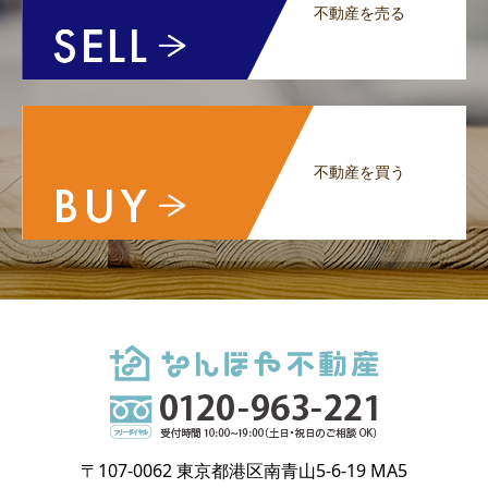
不動産を売る
不動産を買う
〒107-0062 東京都港区南青山5-6-19 MA5