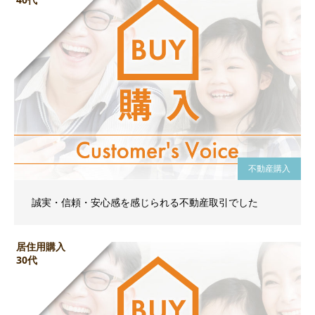
不動産購入
誠実・信頼・安心感を感じられる不動産取引でした
居住用購入
30代