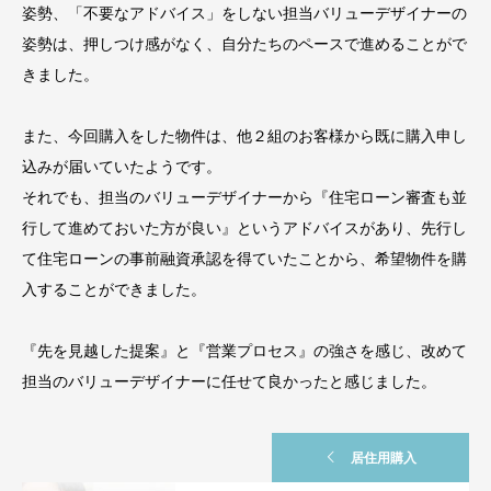
姿勢、「不要なアドバイス」をしない担当バリューデザイナーの
姿勢は、押しつけ感がなく、自分たちのペースで進めることがで
きました。
また、今回購入をした物件は、他２組のお客様から既に購入申し
込みが届いていたようです。
それでも、担当のバリューデザイナーから『住宅ローン審査も並
行して進めておいた方が良い』というアドバイスがあり、先行し
て住宅ローンの事前融資承認を得ていたことから、希望物件を購
入することができました。
『先を見越した提案』と『営業プロセス』の強さを感じ、改めて
担当のバリューデザイナーに任せて良かったと感じました。
居住用購入