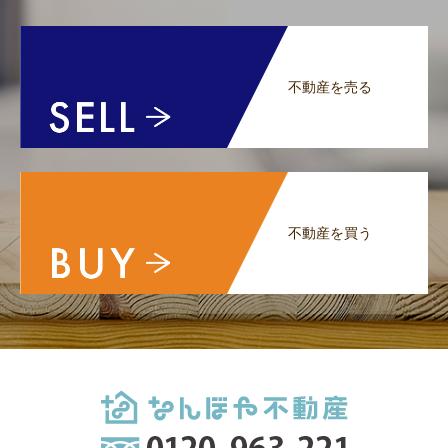
不動産を売る
不動産を買う