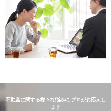
不動産に関する様々な悩みに プロがお応えし
ます