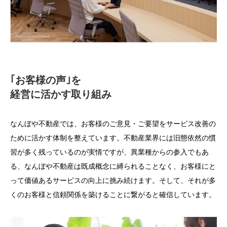
｢お客様の声｣を
経営に活かす取り組み
なんぼや不動産では、お客様のご意見・ご要望をサービス改善の
ために活かす体制を整えています。不動産業界には旧態依然の慣
習が多く残っているのが実情ですが、異業種からの参入でもあ
る、なんぼや不動産は既成概念に縛られることなく、お客様にと
って価値あるサービスの向上に挑み続けます。そして、それが多
くのお客様と信頼関係を築けることに繋がると確信しています。