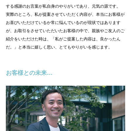
する感謝のお言葉が私自身のやりがいであり、元気の源です。
実際のところ、私が提案させていただく内容が、本当にお客様が
お喜びいただけているか常に悩んでいるのが現状ではあります
が、お取引をさせていただいたお客様の中で、親族やご友人のご
紹介をいただけた時は、「私がご提案した内容は、良かったん
だ。」と本当に嬉しく思い、とてもやりがいを感じます。
お客様との未来…