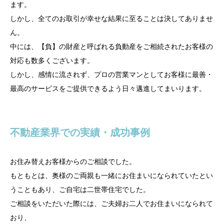
ます。
しかし、全てのお取引が幸せな結果に至ることは決してありませ
ん。
中には、【負】の財産と呼ばれる負動産をご相続されたお客様の
対応も数多くございます。
しかし、感情に流されず、プロの営業マンとしてお客様に最善・
最高のサービスをご提供できるよう日々邁進してまいります。
不動産業界での実績・成功事例
お住み替えお客様からのご相談でした。
もともとは、奥様のご両親も一緒にお住まいになられていたとい
うこともあり、ご自宅は二世帯住宅でした。
ご相談をいただいた際には、ご夫婦お二人でお住まいになられて
おり、