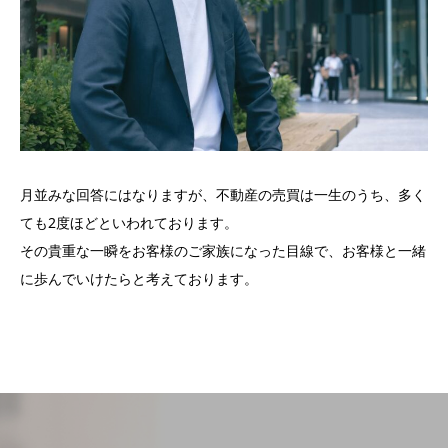
月並みな回答にはなりますが、不動産の売買は一生のうち、多く
ても2度ほどといわれております。
その貴重な一瞬をお客様のご家族になった目線で、お客様と一緒
に歩んでいけたらと考えております。